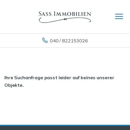
040 / 822153026
Ihre Suchanfrage passt leider auf keines unserer
Objekte.