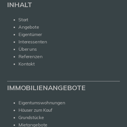
INHALT
Start
Angebote
Eigentümer
Interessenten
Über uns
Referenzen
Kontakt
IMMOBILIENANGEBOTE
Eigentumswohnungen
Häuser zum Kauf
Grundstücke
Mietangebote