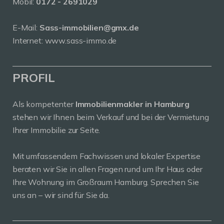
Mobil:
0172 - 2691029
E-Mail:
Sass-immobilien@gmx.de
Internet: www.sass-immo.de
PROFIL
Als kompetenter
Immobilienmakler in Hamburg
stehen wir Ihnen beim Verkauf und bei der Vermietung
Ihrer Immobilie zur Seite.
Mit umfassendem Fachwissen und lokaler Expertise
beraten wir Sie in allen Fragen rund um Ihr Haus oder
Ihre Wohnung im Großraum Hamburg. Sprechen Sie
uns an – wir sind für Sie da.