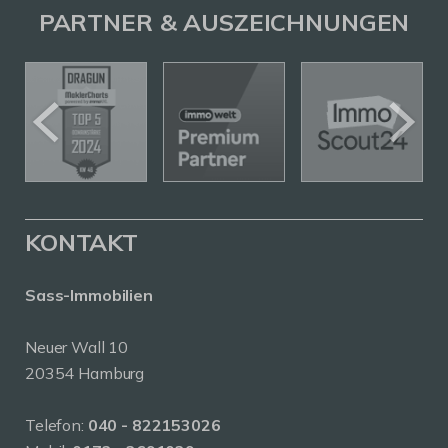
PARTNER & AUSZEICHNUNGEN
KONTAKT
Sass-Immobilien
Neuer Wall 10
20354 Hamburg
Telefon:
040 - 822153026