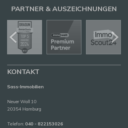
PARTNER & AUSZEICHNUNGEN
KONTAKT
Sass-Immobilien
Neuer Wall 10
20354 Hamburg
Telefon:
040 - 822153026