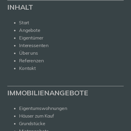
INHALT
Start
Angebote
Eigentümer
Interessenten
Über uns
Referenzen
Kontakt
IMMOBILIENANGEBOTE
Eigentumswohnungen
Häuser zum Kauf
Grundstücke