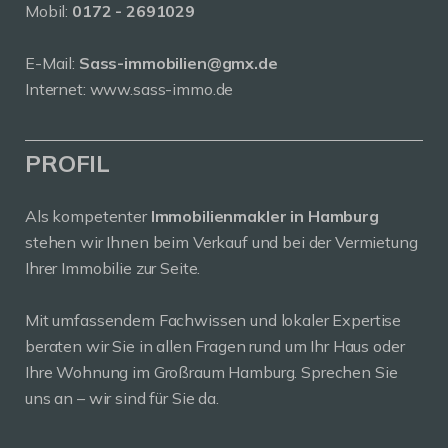
Mobil:
0172 - 2691029
E-Mail:
Sass-immobilien@gmx.de
Internet: www.sass-immo.de
PROFIL
Als kompetenter
Immobilienmakler in Hamburg
stehen wir Ihnen beim Verkauf und bei der Vermietung
Ihrer Immobilie zur Seite.
Mit umfassendem Fachwissen und lokaler Expertise
beraten wir Sie in allen Fragen rund um Ihr Haus oder
Ihre Wohnung im Großraum Hamburg. Sprechen Sie
uns an – wir sind für Sie da.