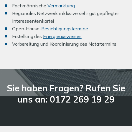
Fachmännische
Vermarktung
Regionales Netzwerk inklusive sehr gut gepflegter
Interessentenkartei
Open-House-
Besichtigungstermine
Erstellung des
Energieausweises
Vorbereitung und Koordinierung des Notartermins
Sie haben Fragen? Rufen Sie
uns an: 0172 269 19 29