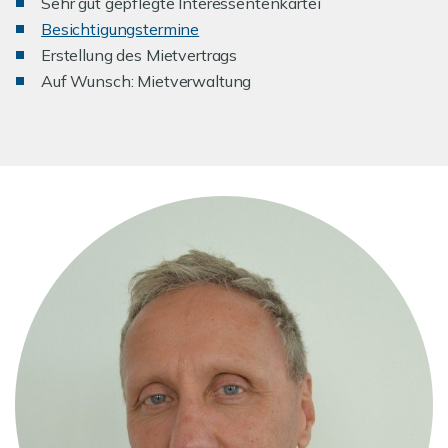
Sehr gut gepflegte Interessentenkartei
Besichtigungstermine
Erstellung des Mietvertrags
Auf Wunsch: Mietverwaltung