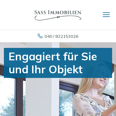
040 / 822153026
Engagiert für Sie
und Ihr Objekt