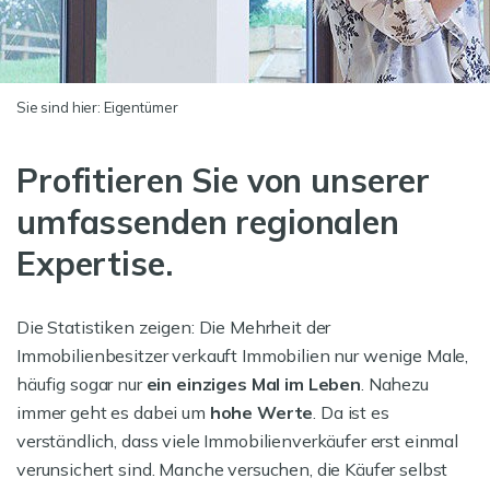
Sie sind hier:
Eigentümer
Profitieren Sie von unserer
umfassenden regionalen
Expertise.
Die Statistiken zeigen: Die Mehrheit der
Immobilienbesitzer verkauft Immobilien nur wenige Male,
häufig sogar nur
ein einziges Mal im Leben
. Nahezu
immer geht es dabei um
hohe Werte
. Da ist es
verständlich, dass viele Immobilienverkäufer erst einmal
verunsichert sind. Manche versuchen, die Käufer selbst