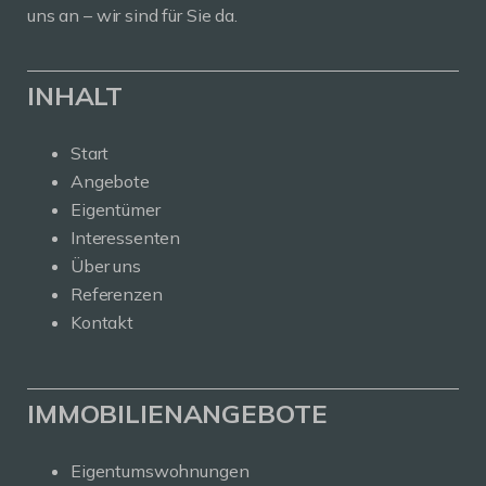
uns an – wir sind für Sie da.
INHALT
Start
Angebote
Eigentümer
Interessenten
Über uns
Referenzen
Kontakt
IMMOBILIENANGEBOTE
Eigentumswohnungen