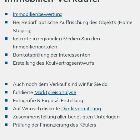
I
mmobilienbewertung
Bei Bedarf: optische Auffrischung des Objekts (Home
Staging)
Inserate in regionalen Medien & in den
Immobilienportalen
Bonitätsprüfung der Interessenten
Erstellung des Kaufvertragsentwurfs
Auch nach dem Verkauf sind wir für Sie da
fundierte
Marktpreisanalyse
Fotografie & Exposé-Erstellung
Auf Wunsch diskrete
Direktvermittlung
Zusammenstellung aller benötigten Unterlagen
Prüfung der Finanzierung des Käufers