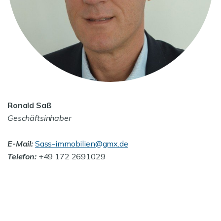
Ronald Saß
Geschäftsinhaber
E-Mail:
Sass-immobilien@gmx.de
Telefon:
+49 172 2691029