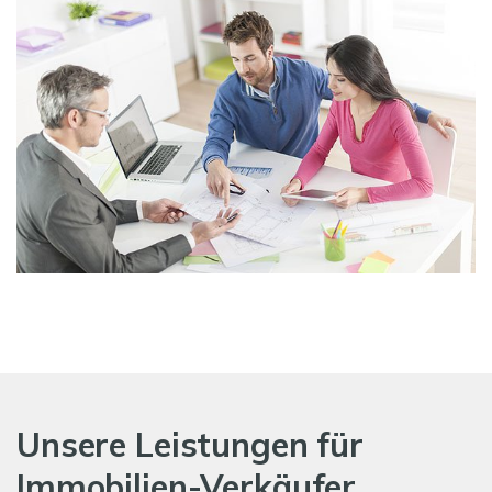
Unsere Leistungen für
Immobilien-Verkäufer