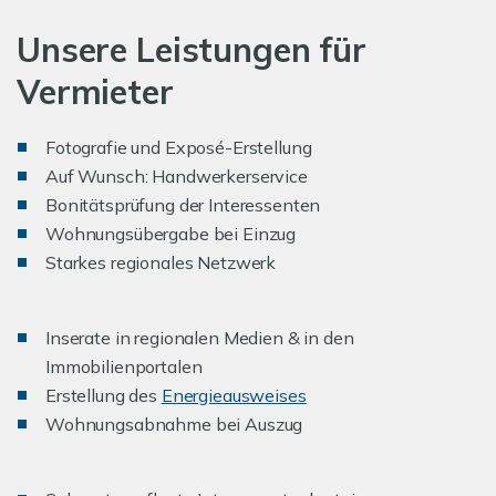
Unsere Leistungen für
Vermieter
Fotografie und Exposé-Erstellung
Auf Wunsch: Handwerkerservice
Bonitätsprüfung der Interessenten
Wohnungsübergabe bei Einzug
Starkes regionales Netzwerk
Inserate in regionalen Medien & in den
Immobilienportalen
Erstellung des
Energieausweises
Wohnungsabnahme bei Auszug