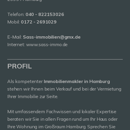
Telefon:
040 - 822153026
Mobil:
0172 - 2691029
E-Mail:
Sass-immobilien@gmx.de
Internet: www.sass-immo.de
PROFIL
Als kompetenter
Immobilienmakler in Hamburg
stehen wir Ihnen beim Verkauf und bei der Vermietung
Ihrer Immobilie zur Seite.
Mit umfassendem Fachwissen und lokaler Expertise
beraten wir Sie in allen Fragen rund um Ihr Haus oder
Ihre Wohnung im Großraum Hamburg. Sprechen Sie