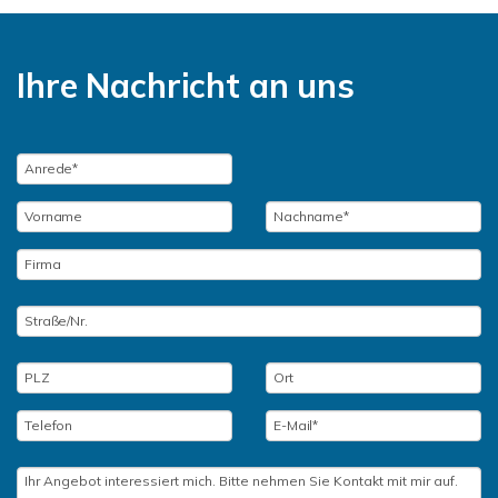
Ihre Nachricht an uns