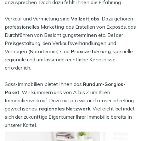
anzusprechen. Doch dazu fehlt ihnen die Erfahrung.
Verkauf und Vermietung sind
Vollzeitjobs
. Dazu gehören
professionelles Marketing, das Erstellen von Exposés, das
Durchführen von Besichtigungsterminen etc. Bei der
Preisgestaltung, den Verkaufsverhandlungen und
Verträgen (Notartermin) sind
Praxiserfahrung
, spezielle
regionale und umfassende rechtliche Kenntnisse
erforderlich.
Sass-Immobilien bietet Ihnen das
Rundum-Sorglos-
Paket
. Wir kümmern uns von A bis Z um Ihren
Immobilienverkauf. Dazu nutzen wir auch unser jahrelang
gewachsenes,
regionales Netzwerk
. Vielleicht befindet
sich der zukünftige Eigentümer Ihrer Immobilie bereits in
unserer Kartei.