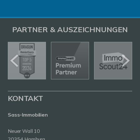
PARTNER & AUSZEICHNUNGEN
KONTAKT
Sass-Immobilien
Neuer Wall 10
20354 Hamburg