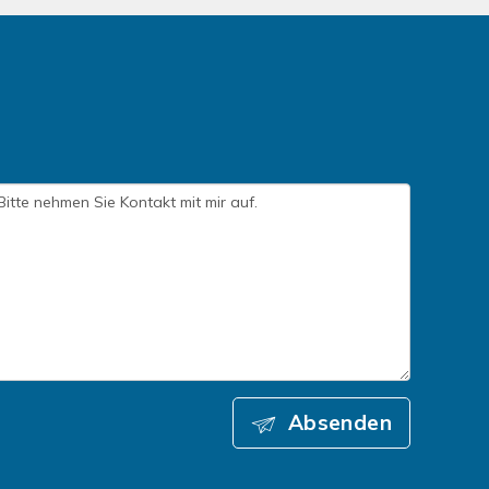
Absenden