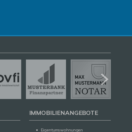
IMMOBILIENANGEBOTE
Eigentumswohnungen