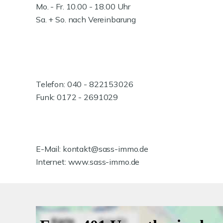
Mo. - Fr. 10.00 - 18.00 Uhr
Sa. + So. nach Vereinbarung
Telefon: 040 - 822153026
Funk: 0172 - 2691029
E-Mail: kontakt@sass-immo.de
Internet: www.sass-immo.de