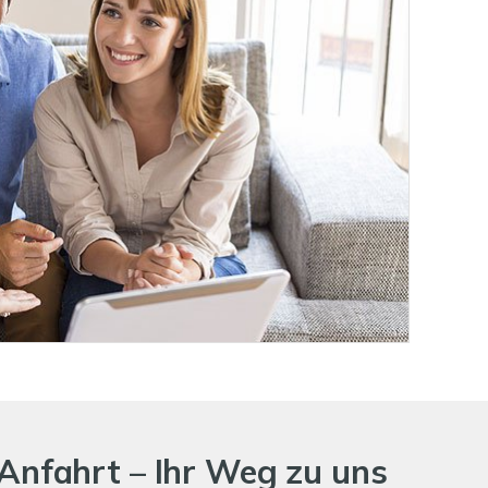
Anfahrt – Ihr Weg zu uns