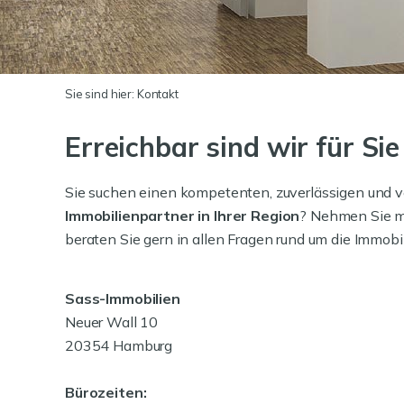
Sie sind hier:
Kontakt
Erreichbar sind wir für Sie
Sie suchen einen kompetenten, zuverlässigen und v
Immobilienpartner in Ihrer Region
? Nehmen Sie mi
beraten Sie gern in allen Fragen rund um die Immobil
Sass-Immobilien
Neuer Wall 10
20354 Hamburg
Bürozeiten: