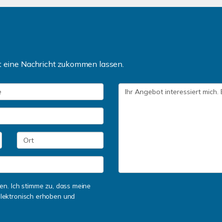
kt eine Nachricht zukommen lassen.
n. Ich stimme zu, dass meine
lektronisch erhoben und