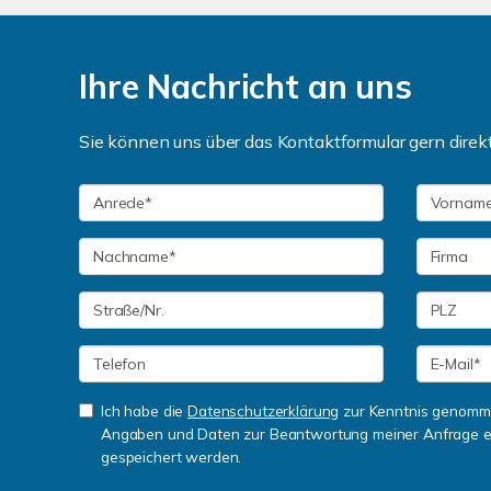
Ihre Nachricht an uns
Sie können uns über das Kontaktformular gern dire
Ich habe die
Datenschutzerklärung
zur Kenntnis genomme
Angaben und Daten zur Beantwortung meiner Anfrage e
gespeichert werden.