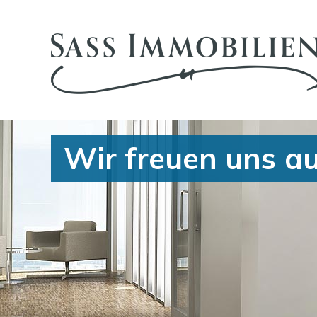
Wir freuen uns au