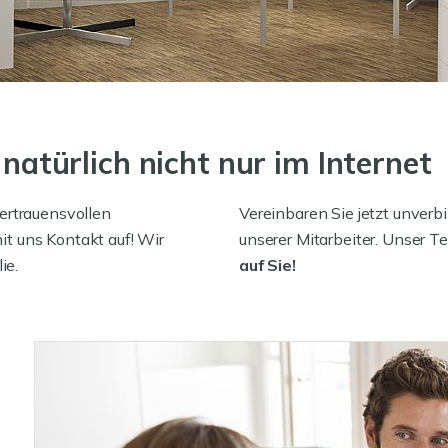
 natürlich nicht nur im Internet
ertrauensvollen
Vereinbaren Sie jetzt unverb
t uns Kontakt auf! Wir
unserer Mitarbeiter. Unser T
ie.
auf Sie!