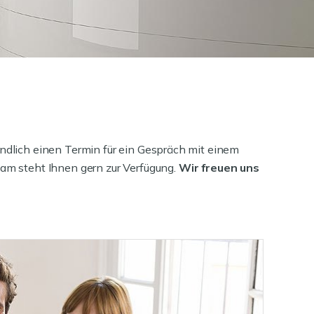
indlich einen Termin für ein Gespräch mit einem
eam steht Ihnen gern zur Verfügung.
Wir freuen uns