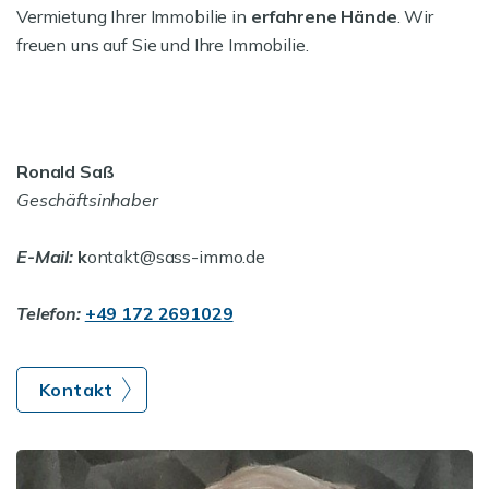
Vermietung Ihrer Immobilie in
erfahrene Hände
. Wir
freuen uns auf Sie und Ihre Immobilie.
Ronald Saß
Geschäftsinhaber
E-Mail:
k
ontakt@sass-immo.de
Telefon:
+49 172 2691029
Kontakt