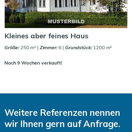
Kleines aber feines Haus
Größe:
250 m² |
Zimmer:
6 |
Grundstück:
1200 m²
Nach 9 Wochen verkauft!
Weitere Referenzen nennen
wir Ihnen gern auf Anfrage.