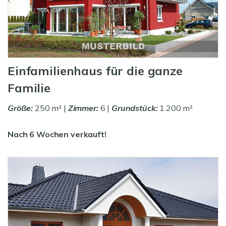
Einfamilienhaus für die ganze
Familie
Größe:
250 m² |
Zimmer:
6 |
Grundstück:
1.200 m²
Nach 6 Wochen verkauft!