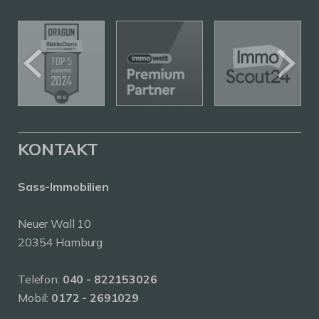
KONTAKT
Sass-Immobilien
Neuer Wall 10
20354 Hamburg
Telefon:
040 - 822153026
Mobil:
0172 - 2691029