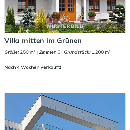
Villa mitten im Grünen
Größe:
250 m² |
Zimmer
: 6 |
Grundstück:
1.200 m²
Nach 4 Wochen verkauft!