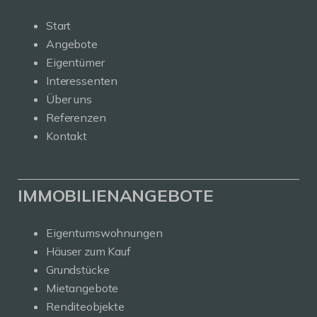
Start
Angebote
Eigentümer
Interessenten
Über uns
Referenzen
Kontakt
IMMOBILIENANGEBOTE
Eigentumswohnungen
Häuser zum Kauf
Grundstücke
Mietangebote
Renditeobjekte