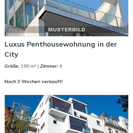
Luxus Penthousewohnung in der
City
Größe:
190 m² |
Zimmer:
4
Nach 3 Wochen verkauft!