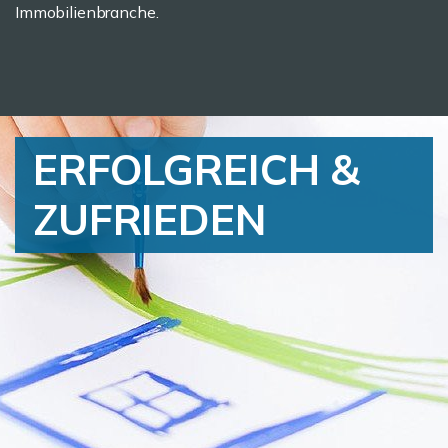
Immobilienbranche.
ERFOLGREICH &
ZUFRIEDEN