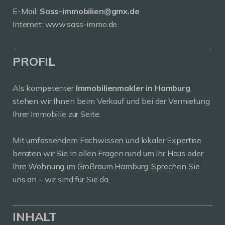
E-Mail:
Sass-immobilien@gmx.de
Internet: www.sass-immo.de
PROFIL
Als kompetenter
Immobilienmakler in Hamburg
stehen wir Ihnen beim Verkauf und bei der Vermietung
Ihrer Immobilie zur Seite.
Mit umfassendem Fachwissen und lokaler Expertise
beraten wir Sie in allen Fragen rund um Ihr Haus oder
Ihre Wohnung im Großraum Hamburg. Sprechen Sie
uns an – wir sind für Sie da.
INHALT