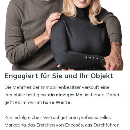
Engagiert für Sie und Ihr Objekt
Die Mehrheit der Immobilienbesitzer verkauft eine
Immobilie häufig nur
ein einziges Mal
im Leben. Dabei
geht es immer um
hohe Werte
.
Zum erfolgreichen Verkauf gehören professionelles
Marketing, das Erstellen von Exposés, das Durchführen