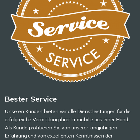
Bester Service
Unseren Kunden bieten wir alle Dienstleistungen für die
erfolgreiche Vermittlung ihrer Immobilie aus einer Hand.
Als Kunde profitieren Sie von unserer langjährigen
Erfahrung und von exzellenten Kenntnissen der