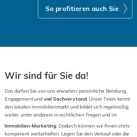
So profitieren auch Sie
Wir sind für Sie da!
Das dürfen Sie von uns erwarten: persönliche Beratung,
Engagement und
viel Sachverstand
. Unser Team kennt
den lokalen Immobilienmarkt und bildet sich regelmäßig
weiter, unter anderem in rechtlichen Fragen und im
Immobilien-Marketing
. Dadurch können wir Ihnen stets
kompetent weiterhelfen. Legen Sie den Verkauf oder die