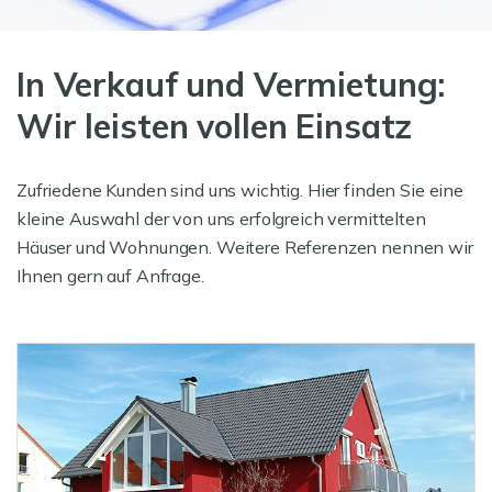
In Verkauf und Vermietung:
Wir leisten vollen Einsatz
Zufriedene Kunden sind uns wichtig. Hier finden Sie eine
kleine Auswahl der von uns erfolgreich vermittelten
Häuser und Wohnungen. Weitere Referenzen nennen wir
Ihnen gern auf Anfrage.