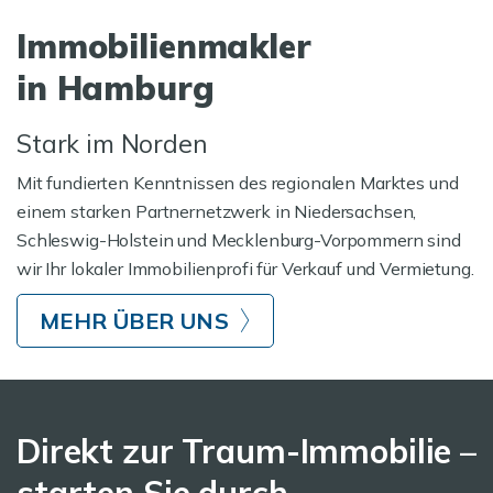
Immobilienmakler
in Hamburg
Stark im Norden
Mit fundierten Kenntnissen des regionalen Marktes und
einem starken Partnernetzwerk in Niedersachsen,
Schleswig-Holstein und Mecklenburg-Vorpommern sind
wir Ihr lokaler Immobilienprofi für Verkauf und Vermietung.
MEHR ÜBER UNS
Direkt zur Traum-Immobilie –