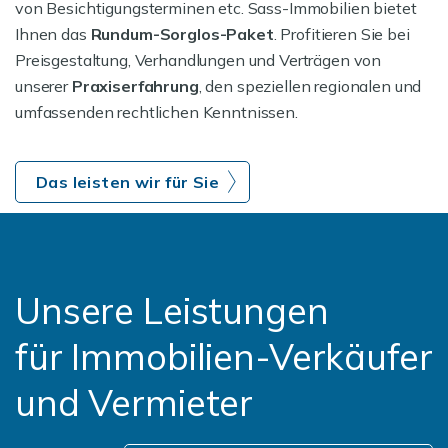
von Besichtigungsterminen etc. Sass-Immobilien bietet
Ihnen das
Rundum-Sorglos-Paket
. Profitieren Sie bei
Preisgestaltung, Verhandlungen und Verträgen von
unserer
Praxiserfahrung
, den speziellen regionalen und
umfassenden rechtlichen Kenntnissen.
Das leisten wir für Sie
Unsere Leistungen
für Immobilien-Verkäufer
und Vermieter