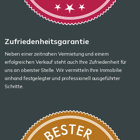
Zufriedenheitsgarantie
Neben einer zeitnahen Vermietung und einem
erfolgreichen Verkauf steht auch Ihre Zufriedenheit für
uns an oberster Stelle. Wir vermitteln Ihre Immobilie
anhand festgelegter und professionell ausgeführter
Schritte.