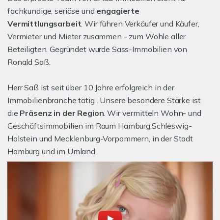
fachkundige, seriöse und
engagierte
Vermittlungsarbeit
. Wir führen Verkäufer und Käufer,
Vermieter und Mieter zusammen - zum Wohle aller
Beteiligten. Gegründet wurde Sass-Immobilien von
Ronald Saß.
Herr Saß ist seit über 10 Jahre erfolgreich in der
Immobilienbranche tätig . Unsere besondere Stärke ist
die
Präsenz in der Region
. Wir vermitteln Wohn- und
Geschäftsimmobilien im Raum Hamburg,Schleswig-
Holstein und Mecklenburg-Vorpommern, in der Stadt
Hamburg und im Umland.