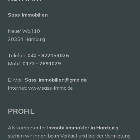
Sass-Immobilien
Neuer Wall 10
20354 Hamburg
Telefon:
040 - 822153026
Mobil:
0172 - 2691029
E-Mail:
Sass-immobilien@gmx.de
Internet: www.sass-immo.de
PROFIL
Als kompetenter
Immobilienmakler in Hamburg
stehen wir Ihnen beim Verkauf und bei der Vermietung