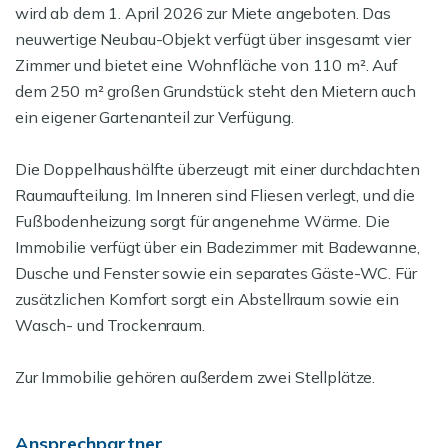
wird ab dem 1. April 2026 zur Miete angeboten. Das
neuwertige Neubau-Objekt verfügt über insgesamt vier
Zimmer und bietet eine Wohnfläche von 110 m². Auf
dem 250 m² großen Grundstück steht den Mietern auch
ein eigener Gartenanteil zur Verfügung.
Die Doppelhaushälfte überzeugt mit einer durchdachten
Raumaufteilung. Im Inneren sind Fliesen verlegt, und die
Fußbodenheizung sorgt für angenehme Wärme. Die
Immobilie verfügt über ein Badezimmer mit Badewanne,
Dusche und Fenster sowie ein separates Gäste-WC. Für
zusätzlichen Komfort sorgt ein Abstellraum sowie ein
Wasch- und Trockenraum.
Zur Immobilie gehören außerdem zwei Stellplätze.
Ansprechpartner