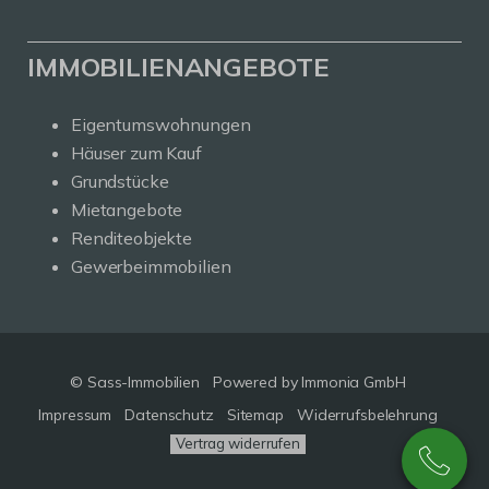
IMMOBILIENANGEBOTE
Eigentumswohnungen
Häuser zum Kauf
Grundstücke
Mietangebote
Renditeobjekte
Gewerbeimmobilien
© Sass-Immobilien
Powered by Immonia GmbH
Impressum
Datenschutz
Sitemap
Widerrufsbelehrung
Vertrag widerrufen