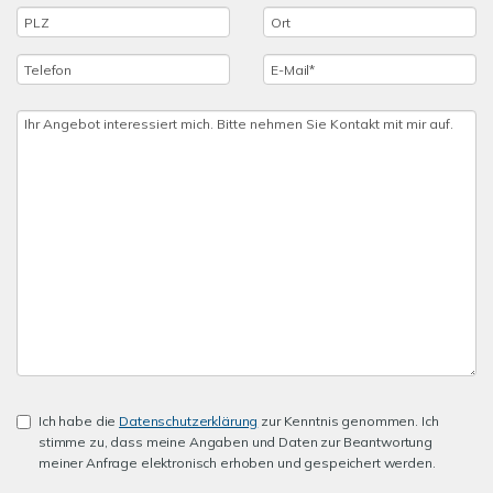
Ich habe die
Datenschutzerklärung
zur Kenntnis genommen. Ich
stimme zu, dass meine Angaben und Daten zur Beantwortung
meiner Anfrage elektronisch erhoben und gespeichert werden.