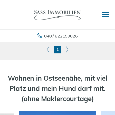
040 / 822153026
1
Wohnen in Ostseenähe, mit viel
Platz und mein Hund darf mit.
(ohne Maklercourtage)