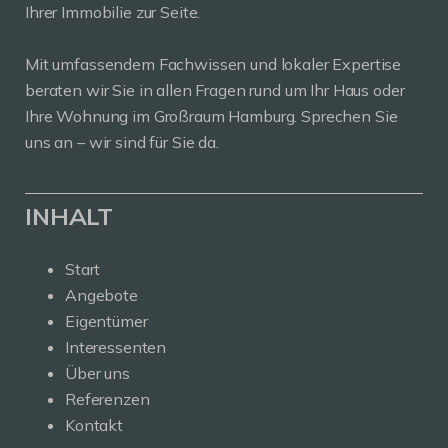
Ihrer Immobilie zur Seite.
Mit umfassendem Fachwissen und lokaler Expertise
beraten wir Sie in allen Fragen rund um Ihr Haus oder
Ihre Wohnung im Großraum Hamburg. Sprechen Sie
uns an – wir sind für Sie da.
INHALT
Start
Angebote
Eigentümer
Interessenten
Über uns
Referenzen
Kontakt