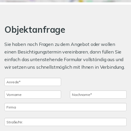
Objektanfrage
Sie haben noch Fragen zu dem Angebot oder wollen
einen Besichtigungstermin vereinbaren, dann füllen Sie
einfach das untenstehende Formular vollständig aus und
wir setzen uns schnellstmöglich mit Ihnen in Verbindung.