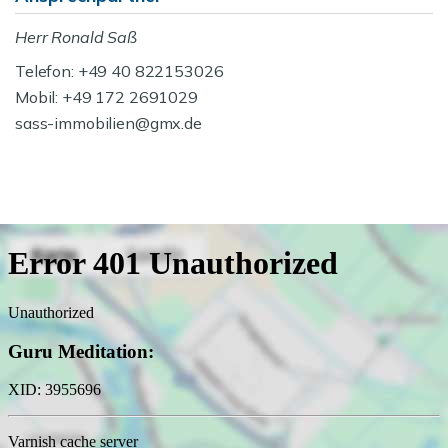
Herr Ronald Saß
Telefon: +49 40 822153026
Mobil: +49 172 2691029
sass-immobilien@gmx.de