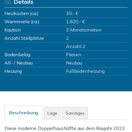
Details
Heizkosten (ca.)
30,- €
Warmmiete (ca.)
1.820,- €
Kaution
3 Monatsmieten
Anzahl Stellplätze
2
Anzahl 2
Bodenbelag
Fliesen
Alt- / Neubau
Neubau
Heizung
Fußbodenheizung
Beschreibung
Lage
Sonstiges
Diese moderne Doppelhaushälfte aus dem Baujahr 2023