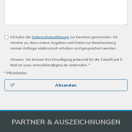
Ich habe die
Datenschutzerklärung
zur Kenntnis genommen. Ich
stimme zu, dass meine Angaben und Daten zur Beantwortung
meiner Anfrage elektronisch erhoben und gespeichert werden.
Hinweis: Sie können Ihre Einwilligung jederzeit für die Zukunft per E-
Mail an sass-immobilien@gmx.de widerrufen. *
* Pflichtfelder
Absenden
PARTNER & AUSZEICHNUNGEN