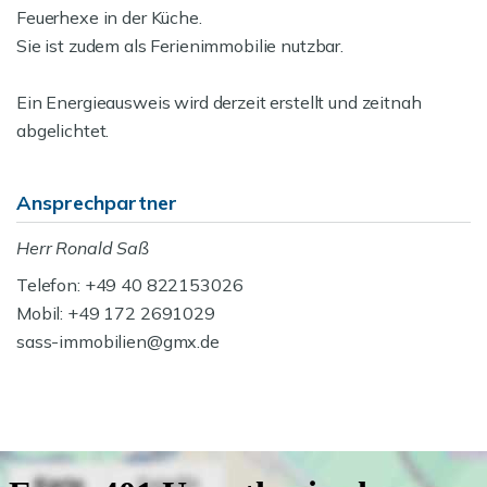
Feuerhexe in der Küche.
Sie ist zudem als Ferienimmobilie nutzbar.
Ein Energieausweis wird derzeit erstellt und zeitnah
abgelichtet.
Ansprechpartner
Herr Ronald Saß
Telefon: +49 40 822153026
Mobil: +49 172 2691029
sass-immobilien@gmx.de