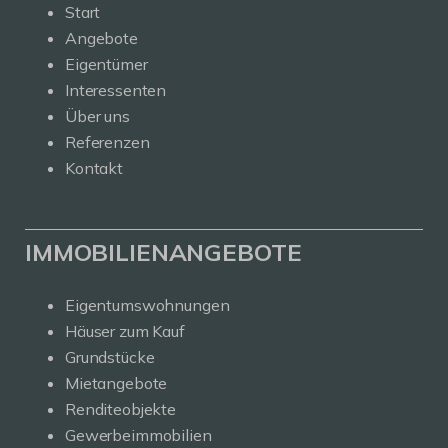
Start
Angebote
Eigentümer
Interessenten
Über uns
Referenzen
Kontakt
IMMOBILIENANGEBOTE
Eigentumswohnungen
Häuser zum Kauf
Grundstücke
Mietangebote
Renditeobjekte
Gewerbeimmobilien