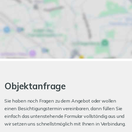
Objektanfrage
Sie haben noch Fragen zu dem Angebot oder wollen
einen Besichtigungstermin vereinbaren, dann füllen Sie
einfach das untenstehende Formular vollständig aus und
wir setzen uns schnellstmöglich mit Ihnen in Verbindung.