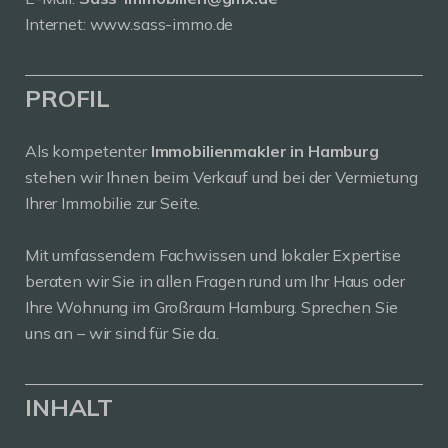
Internet: www.sass-immo.de
PROFIL
Als kompetenter
Immobilienmakler in Hamburg
stehen wir Ihnen beim Verkauf und bei der Vermietung
Ihrer Immobilie zur Seite.
Mit umfassendem Fachwissen und lokaler Expertise
beraten wir Sie in allen Fragen rund um Ihr Haus oder
Ihre Wohnung im Großraum Hamburg. Sprechen Sie
uns an – wir sind für Sie da.
INHALT